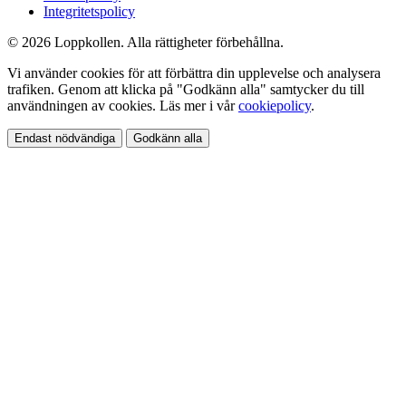
Integritetspolicy
© 2026 Loppkollen. Alla rättigheter förbehållna.
Vi använder cookies för att förbättra din upplevelse och analysera
trafiken. Genom att klicka på "Godkänn alla" samtycker du till
användningen av cookies. Läs mer i vår
cookiepolicy
.
Endast nödvändiga
Godkänn alla