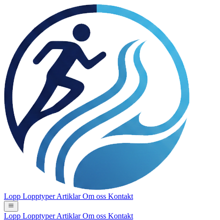
Lopp
Lopptyper
Artiklar
Om oss
Kontakt
Lopp
Lopptyper
Artiklar
Om oss
Kontakt