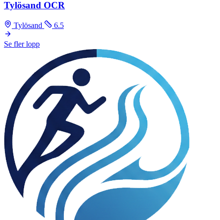
Tylösand OCR
Tylösand
6.5
Se fler lopp