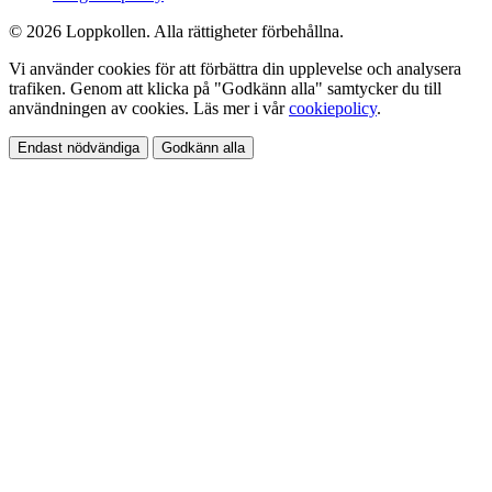
© 2026 Loppkollen. Alla rättigheter förbehållna.
Vi använder cookies för att förbättra din upplevelse och analysera
trafiken. Genom att klicka på "Godkänn alla" samtycker du till
användningen av cookies. Läs mer i vår
cookiepolicy
.
Endast nödvändiga
Godkänn alla