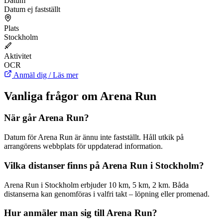
Datum
Datum ej fastställt
Plats
Stockholm
Aktivitet
OCR
Anmäl dig / Läs mer
Vanliga frågor om Arena Run
När går Arena Run?
Datum för Arena Run är ännu inte fastställt. Håll utkik på
arrangörens webbplats för uppdaterad information.
Vilka distanser finns på Arena Run i Stockholm?
Arena Run i Stockholm erbjuder 10 km, 5 km, 2 km. Båda
distanserna kan genomföras i valfri takt – löpning eller promenad.
Hur anmäler man sig till Arena Run?