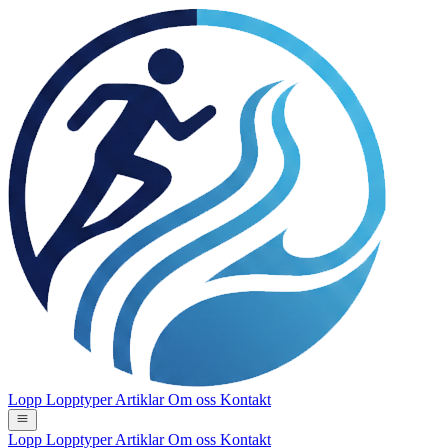
Lopp
Lopptyper
Artiklar
Om oss
Kontakt
Lopp
Lopptyper
Artiklar
Om oss
Kontakt