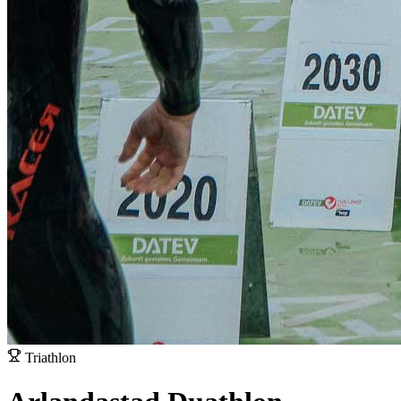
Triathlon