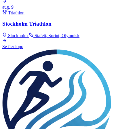
aug.
9
Triathlon
Stockholm Triathlon
Stockholm
Stafett, Sprint, Olympisk
Se fler lopp