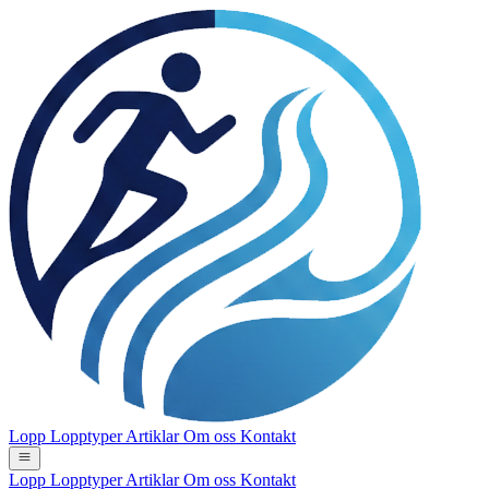
Lopp
Lopptyper
Artiklar
Om oss
Kontakt
Lopp
Lopptyper
Artiklar
Om oss
Kontakt