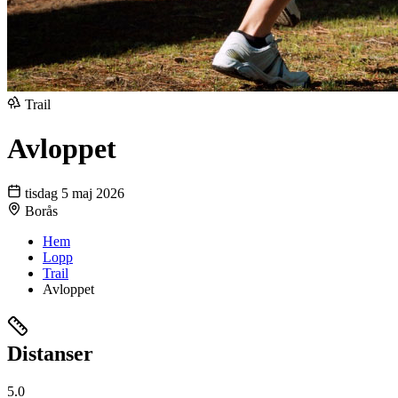
Trail
Avloppet
tisdag 5 maj 2026
Borås
Hem
Lopp
Trail
Avloppet
Distanser
5.0