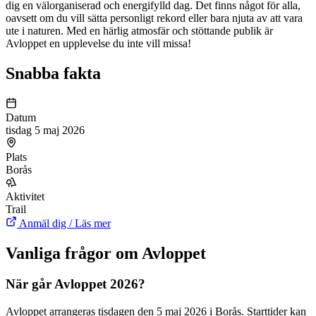
dig en välorganiserad och energifylld dag. Det finns något för alla,
oavsett om du vill sätta personligt rekord eller bara njuta av att vara
ute i naturen. Med en härlig atmosfär och stöttande publik är
Avloppet en upplevelse du inte vill missa!
Snabba fakta
Datum
tisdag 5 maj 2026
Plats
Borås
Aktivitet
Trail
Anmäl dig / Läs mer
Vanliga frågor om Avloppet
När går Avloppet 2026?
Avloppet arrangeras tisdagen den 5 maj 2026 i Borås. Starttider kan