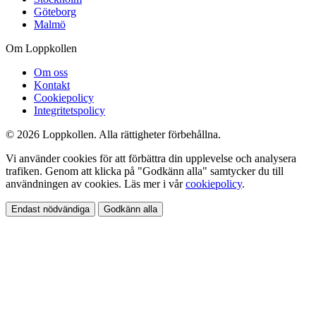
Göteborg
Malmö
Om Loppkollen
Om oss
Kontakt
Cookiepolicy
Integritetspolicy
© 2026 Loppkollen. Alla rättigheter förbehållna.
Vi använder cookies för att förbättra din upplevelse och analysera
trafiken. Genom att klicka på "Godkänn alla" samtycker du till
användningen av cookies. Läs mer i vår
cookiepolicy
.
Endast nödvändiga
Godkänn alla