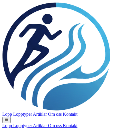
Lopp
Lopptyper
Artiklar
Om oss
Kontakt
Lopp
Lopptyper
Artiklar
Om oss
Kontakt