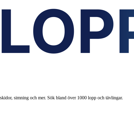
 skidor, simning och mer. Sök bland över 1000 lopp och tävlingar.