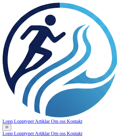
Lopp
Lopptyper
Artiklar
Om oss
Kontakt
Lopp
Lopptyper
Artiklar
Om oss
Kontakt