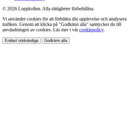
© 2026 Loppkollen. Alla rättigheter förbehållna.
Vi använder cookies för att förbättra din upplevelse och analysera
trafiken. Genom att klicka på "Godkänn alla" samtycker du till
användningen av cookies. Läs mer i vår
cookiepolicy
.
Endast nödvändiga
Godkänn alla