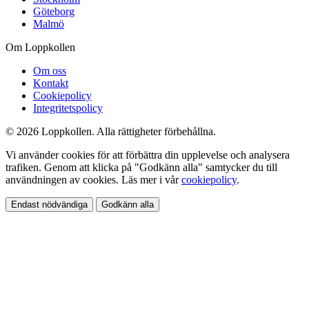
Göteborg
Malmö
Om Loppkollen
Om oss
Kontakt
Cookiepolicy
Integritetspolicy
© 2026 Loppkollen. Alla rättigheter förbehållna.
Vi använder cookies för att förbättra din upplevelse och analysera
trafiken. Genom att klicka på "Godkänn alla" samtycker du till
användningen av cookies. Läs mer i vår
cookiepolicy
.
Endast nödvändiga
Godkänn alla