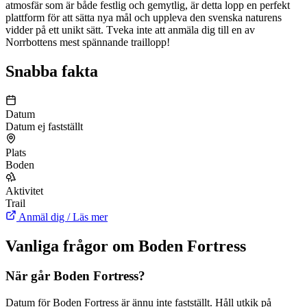
atmosfär som är både festlig och gemytlig, är detta lopp en perfekt
plattform för att sätta nya mål och uppleva den svenska naturens
vidder på ett unikt sätt. Tveka inte att anmäla dig till en av
Norrbottens mest spännande traillopp!
Snabba fakta
Datum
Datum ej fastställt
Plats
Boden
Aktivitet
Trail
Anmäl dig / Läs mer
Vanliga frågor om Boden Fortress
När går Boden Fortress?
Datum för Boden Fortress är ännu inte fastställt. Håll utkik på