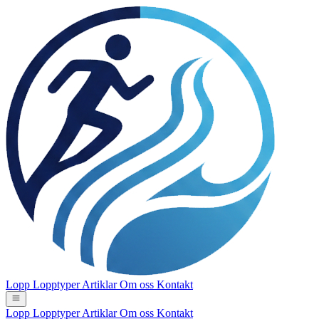
Lopp
Lopptyper
Artiklar
Om oss
Kontakt
Lopp
Lopptyper
Artiklar
Om oss
Kontakt