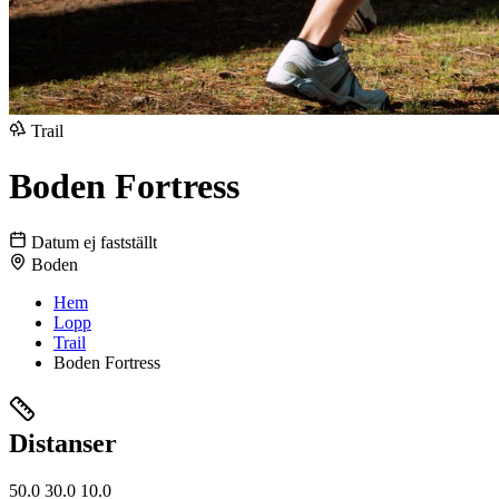
Trail
Boden Fortress
Datum ej fastställt
Boden
Hem
Lopp
Trail
Boden Fortress
Distanser
50.0
30.0
10.0