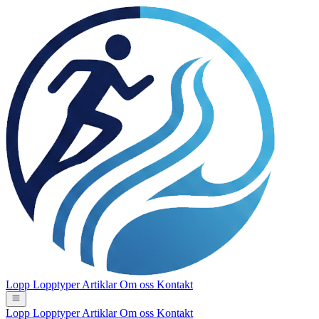
Lopp
Lopptyper
Artiklar
Om oss
Kontakt
Lopp
Lopptyper
Artiklar
Om oss
Kontakt