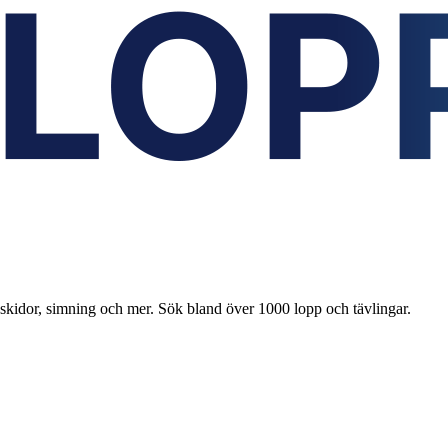
 skidor, simning och mer. Sök bland över 1000 lopp och tävlingar.