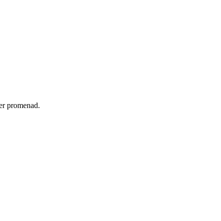
ler promenad.