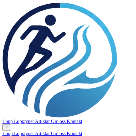
Lopp
Lopptyper
Artiklar
Om oss
Kontakt
Lopp
Lopptyper
Artiklar
Om oss
Kontakt