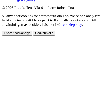
© 2026 Loppkollen. Alla rättigheter förbehållna.
Vi använder cookies för att förbättra din upplevelse och analysera
trafiken. Genom att klicka på "Godkänn alla" samtycker du till
användningen av cookies. Läs mer i vår
cookiepolicy
.
Endast nödvändiga
Godkänn alla