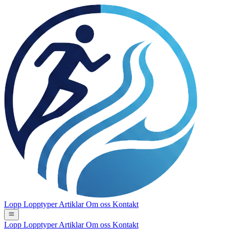
Lopp
Lopptyper
Artiklar
Om oss
Kontakt
Lopp
Lopptyper
Artiklar
Om oss
Kontakt