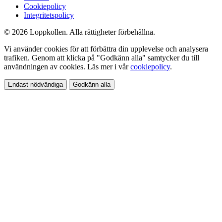
Cookiepolicy
Integritetspolicy
© 2026 Loppkollen. Alla rättigheter förbehållna.
Vi använder cookies för att förbättra din upplevelse och analysera
trafiken. Genom att klicka på "Godkänn alla" samtycker du till
användningen av cookies. Läs mer i vår
cookiepolicy
.
Endast nödvändiga
Godkänn alla