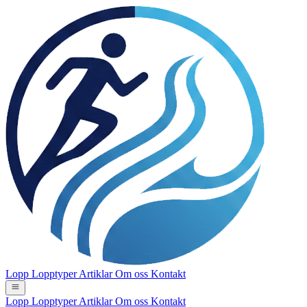
Lopp
Lopptyper
Artiklar
Om oss
Kontakt
Lopp
Lopptyper
Artiklar
Om oss
Kontakt