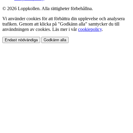
© 2026 Loppkollen. Alla rättigheter förbehållna.
Vi använder cookies för att förbättra din upplevelse och analysera
trafiken. Genom att klicka på "Godkänn alla" samtycker du till
användningen av cookies. Läs mer i vår
cookiepolicy
.
Endast nödvändiga
Godkänn alla