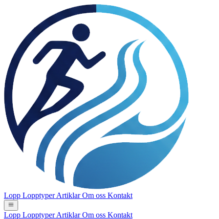
Lopp
Lopptyper
Artiklar
Om oss
Kontakt
Lopp
Lopptyper
Artiklar
Om oss
Kontakt