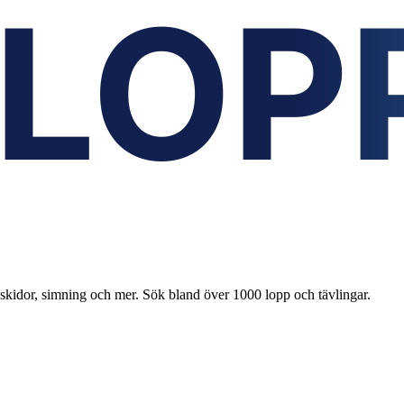
 skidor, simning och mer. Sök bland över 1000 lopp och tävlingar.