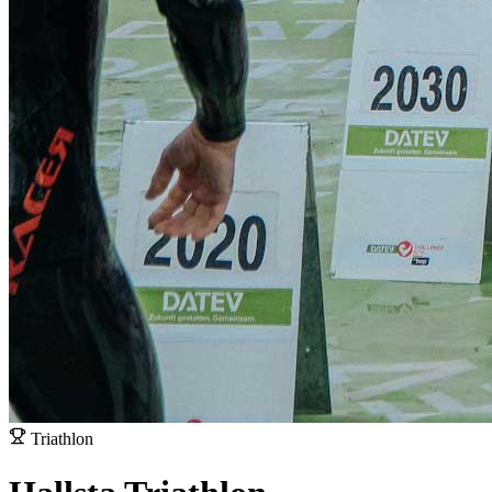
Triathlon