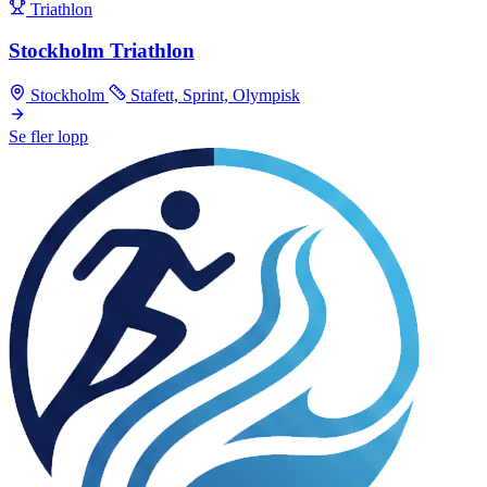
Triathlon
Stockholm Triathlon
Stockholm
Stafett, Sprint, Olympisk
Se fler lopp