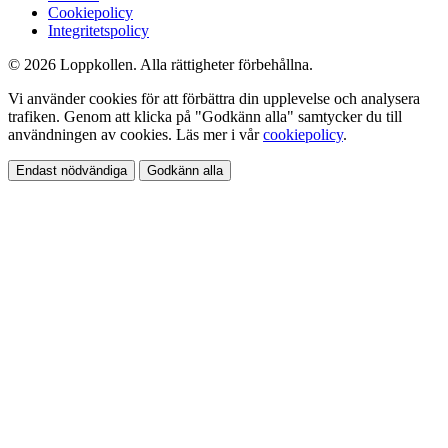
Cookiepolicy
Integritetspolicy
© 2026 Loppkollen. Alla rättigheter förbehållna.
Vi använder cookies för att förbättra din upplevelse och analysera
trafiken. Genom att klicka på "Godkänn alla" samtycker du till
användningen av cookies. Läs mer i vår
cookiepolicy
.
Endast nödvändiga
Godkänn alla