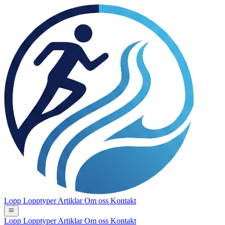
Lopp
Lopptyper
Artiklar
Om oss
Kontakt
Lopp
Lopptyper
Artiklar
Om oss
Kontakt