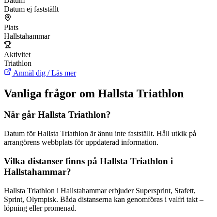
Datum
Datum ej fastställt
Plats
Hallstahammar
Aktivitet
Triathlon
Anmäl dig / Läs mer
Vanliga frågor om Hallsta Triathlon
När går Hallsta Triathlon?
Datum för Hallsta Triathlon är ännu inte fastställt. Håll utkik på
arrangörens webbplats för uppdaterad information.
Vilka distanser finns på Hallsta Triathlon i
Hallstahammar?
Hallsta Triathlon i Hallstahammar erbjuder Supersprint, Stafett,
Sprint, Olympisk. Båda distanserna kan genomföras i valfri takt –
löpning eller promenad.