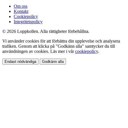
Om oss
Kontakt
Cookiepolicy
Integritetspolicy
© 2026 Loppkollen. Alla rättigheter förbehållna.
Vi använder cookies för att förbättra din upplevelse och analysera
trafiken. Genom att klicka på "Godkänn alla" samtycker du till
användningen av cookies. Läs mer i vår
cookiepolicy
.
Endast nödvändiga
Godkänn alla