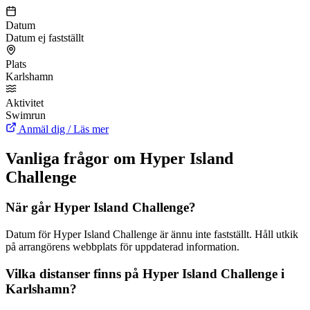
Datum
Datum ej fastställt
Plats
Karlshamn
Aktivitet
Swimrun
Anmäl dig / Läs mer
Vanliga frågor om Hyper Island
Challenge
När går Hyper Island Challenge?
Datum för Hyper Island Challenge är ännu inte fastställt. Håll utkik
på arrangörens webbplats för uppdaterad information.
Vilka distanser finns på Hyper Island Challenge i
Karlshamn?