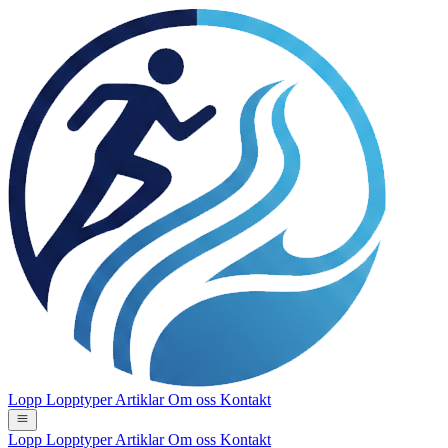
Lopp
Lopptyper
Artiklar
Om oss
Kontakt
Lopp
Lopptyper
Artiklar
Om oss
Kontakt