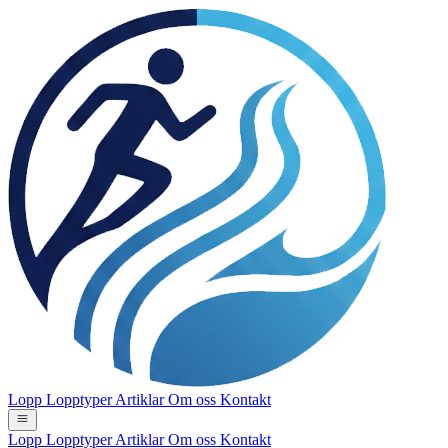
Lopp
Lopptyper
Artiklar
Om oss
Kontakt
Lopp
Lopptyper
Artiklar
Om oss
Kontakt