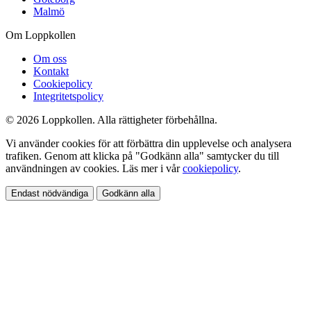
Malmö
Om Loppkollen
Om oss
Kontakt
Cookiepolicy
Integritetspolicy
© 2026 Loppkollen. Alla rättigheter förbehållna.
Vi använder cookies för att förbättra din upplevelse och analysera
trafiken. Genom att klicka på "Godkänn alla" samtycker du till
användningen av cookies. Läs mer i vår
cookiepolicy
.
Endast nödvändiga
Godkänn alla