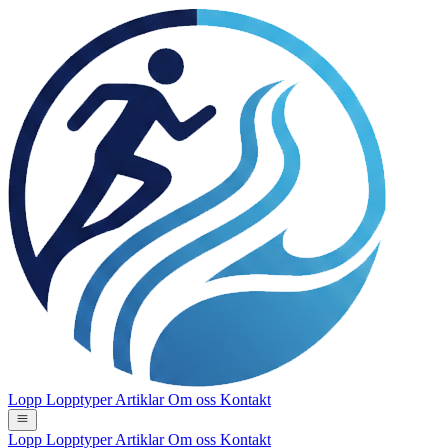
Lopp
Lopptyper
Artiklar
Om oss
Kontakt
Lopp
Lopptyper
Artiklar
Om oss
Kontakt