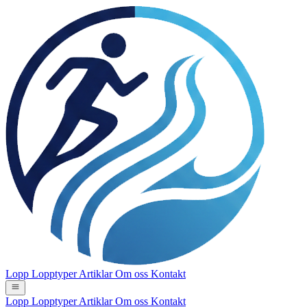
Lopp
Lopptyper
Artiklar
Om oss
Kontakt
Lopp
Lopptyper
Artiklar
Om oss
Kontakt