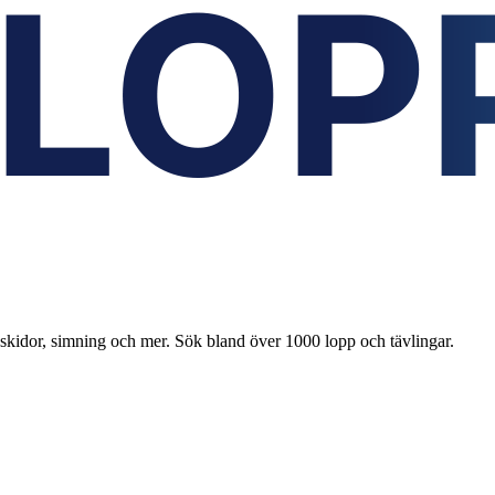
 skidor, simning och mer. Sök bland över 1000 lopp och tävlingar.