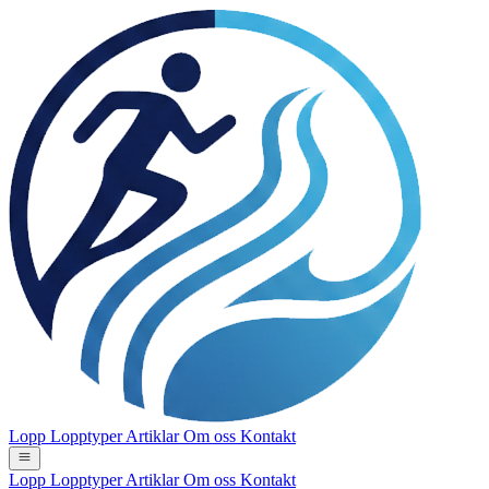
Lopp
Lopptyper
Artiklar
Om oss
Kontakt
Lopp
Lopptyper
Artiklar
Om oss
Kontakt