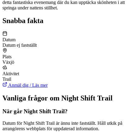
detta fantastiska evenemang där du kan upptäcka skönheten i att
springa under nattens stillhet.
Snabba fakta
Datum
Datum ej fastställt
Plats
Växjö
Aktivitet
Trail
Anmäl dig / Läs mer
Vanliga frågor om Night Shift Trail
När går Night Shift Trail?
Datum för Night Shift Trail är ännu inte fastställt. Håll utkik på
arrangörens webbplats för uppdaterad information.