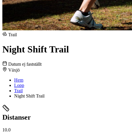
Trail
Night Shift Trail
Datum ej fastställt
Växjö
Hem
Lopp
Trail
Night Shift Trail
Distanser
10.0