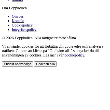
Om Loppkollen
Om oss
Kontakt
Cookiepolicy
Integritetspolicy
© 2026 Loppkollen. Alla rättigheter förbehållna.
Vi använder cookies för att förbättra din upplevelse och analysera
trafiken. Genom att klicka på "Godkänn alla" samtycker du till
användningen av cookies. Läs mer i vår
cookiepolicy
.
Endast nödvändiga
Godkänn alla