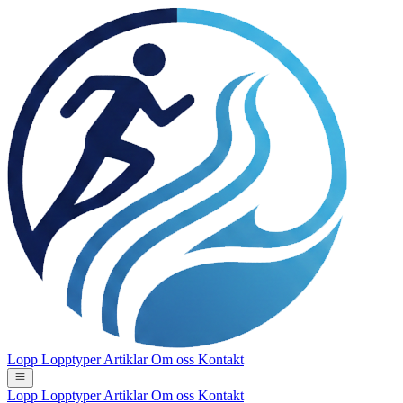
Lopp
Lopptyper
Artiklar
Om oss
Kontakt
Lopp
Lopptyper
Artiklar
Om oss
Kontakt