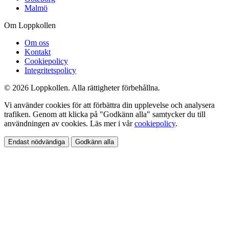
Malmö
Om Loppkollen
Om oss
Kontakt
Cookiepolicy
Integritetspolicy
© 2026 Loppkollen. Alla rättigheter förbehållna.
Vi använder cookies för att förbättra din upplevelse och analysera
trafiken. Genom att klicka på "Godkänn alla" samtycker du till
användningen av cookies. Läs mer i vår
cookiepolicy
.
Endast nödvändiga
Godkänn alla