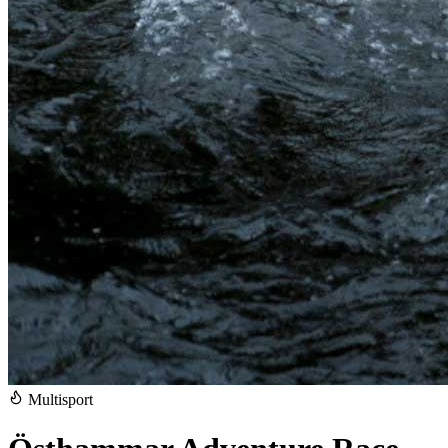
Multisport