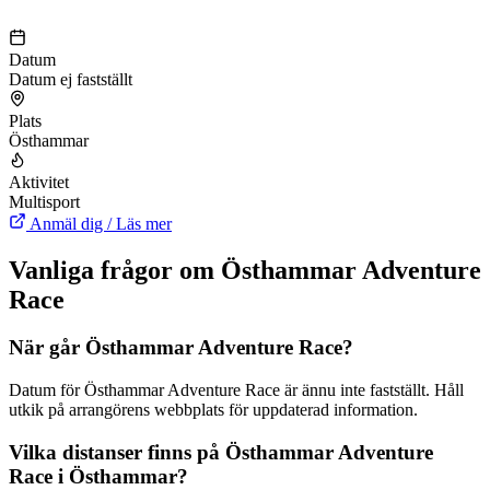
Datum
Datum ej fastställt
Plats
Östhammar
Aktivitet
Multisport
Anmäl dig / Läs mer
Vanliga frågor om Östhammar Adventure
Race
När går Östhammar Adventure Race?
Datum för Östhammar Adventure Race är ännu inte fastställt. Håll
utkik på arrangörens webbplats för uppdaterad information.
Vilka distanser finns på Östhammar Adventure
Race i Östhammar?