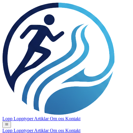
Lopp
Lopptyper
Artiklar
Om oss
Kontakt
Lopp
Lopptyper
Artiklar
Om oss
Kontakt