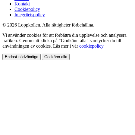
Kontakt
Cookiepolicy
Integritetspolicy
© 2026 Loppkollen. Alla rättigheter förbehållna.
Vi använder cookies för att förbättra din upplevelse och analysera
trafiken. Genom att klicka på "Godkänn alla" samtycker du till
användningen av cookies. Läs mer i vår
cookiepolicy
.
Endast nödvändiga
Godkänn alla