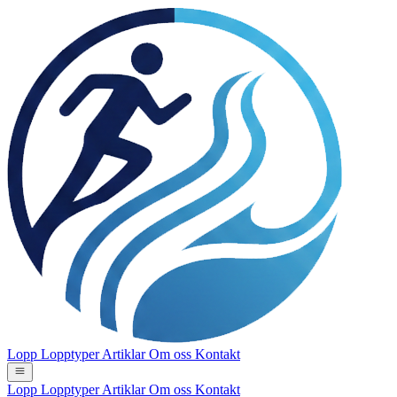
Lopp
Lopptyper
Artiklar
Om oss
Kontakt
Lopp
Lopptyper
Artiklar
Om oss
Kontakt