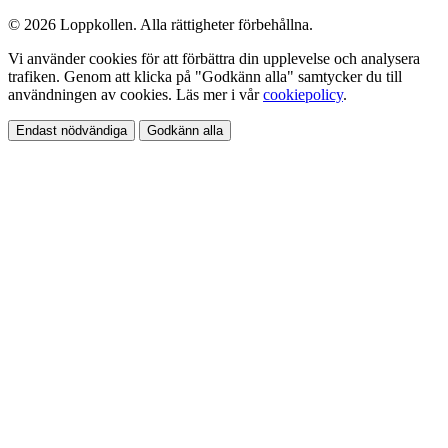
© 2026 Loppkollen. Alla rättigheter förbehållna.
Vi använder cookies för att förbättra din upplevelse och analysera
trafiken. Genom att klicka på "Godkänn alla" samtycker du till
användningen av cookies. Läs mer i vår
cookiepolicy
.
Endast nödvändiga
Godkänn alla