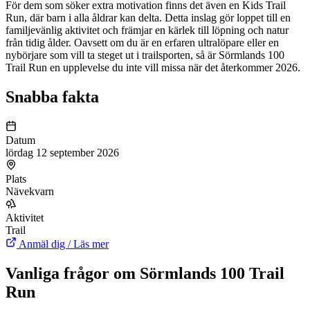
För dem som söker extra motivation finns det även en Kids Trail
Run, där barn i alla åldrar kan delta. Detta inslag gör loppet till en
familjevänlig aktivitet och främjar en kärlek till löpning och natur
från tidig ålder. Oavsett om du är en erfaren ultralöpare eller en
nybörjare som vill ta steget ut i trailsporten, så är Sörmlands 100
Trail Run en upplevelse du inte vill missa när det återkommer 2026.
Snabba fakta
Datum
lördag 12 september 2026
Plats
Nävekvarn
Aktivitet
Trail
Anmäl dig / Läs mer
Vanliga frågor om Sörmlands 100 Trail
Run