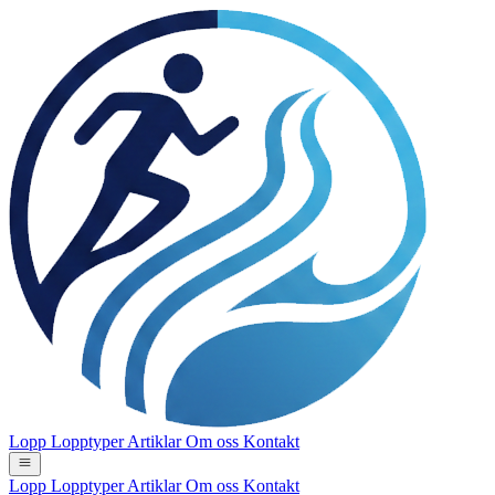
Lopp
Lopptyper
Artiklar
Om oss
Kontakt
Lopp
Lopptyper
Artiklar
Om oss
Kontakt