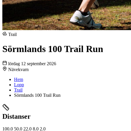
Trail
Sörmlands 100 Trail Run
lördag 12 september 2026
Nävekvarn
Hem
Lopp
Trail
Sörmlands 100 Trail Run
Distanser
100.0
50.0
22.0
8.0
2.0