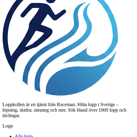
Loppkollen är en tjänst från Raceman. Hitta lopp i Sverige –
löpning, skidor, simning och mer. Sök bland över 1000 lopp och
tävlingar.
Lopp
Alla lopp