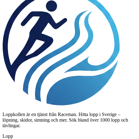
Loppkollen är en tjänst från Raceman. Hitta lopp i Sverige –
löpning, skidor, simning och mer. Sök bland över 1000 lopp och
tävlingar.
Lopp