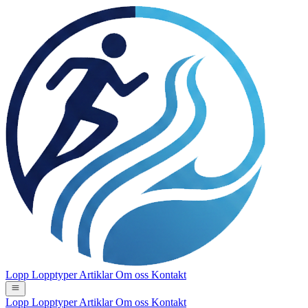
Lopp
Lopptyper
Artiklar
Om oss
Kontakt
Lopp
Lopptyper
Artiklar
Om oss
Kontakt