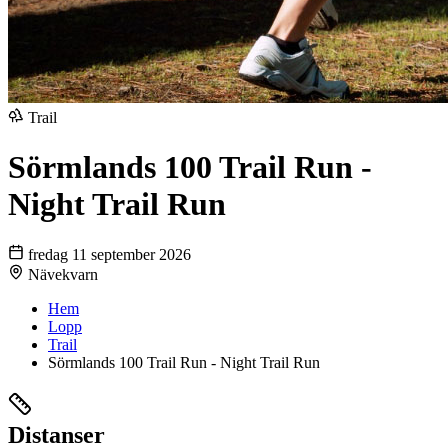
Trail
Sörmlands 100 Trail Run -
Night Trail Run
fredag 11 september 2026
Nävekvarn
Hem
Lopp
Trail
Sörmlands 100 Trail Run - Night Trail Run
Distanser