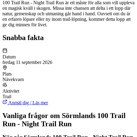
100 Trail Run - Night Trail Run är ett måste för alla som vill uppleva
en magisk kväll i skogen. Missa inte chansen att delta i ett lopp där
natur, gemenskap och utmaning går hand i hand. Oavsett om du är
en erfaren löpare eller ny inom trail-löpning, kommer detta lopp att
ge dig minnen för livet.
Snabba fakta
Datum
fredag 11 september 2026
Plats
Nävekvarn
Aktivitet
Trail
Anmäl dig / Läs mer
Vanliga frågor om Sörmlands 100 Trail
Run - Night Trail Run