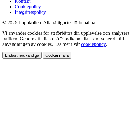
Kontakt
Cookiepolicy
Integritetspolicy
© 2026 Loppkollen. Alla rättigheter förbehållna.
Vi använder cookies för att förbättra din upplevelse och analysera
trafiken. Genom att klicka på "Godkänn alla" samtycker du till
användningen av cookies. Läs mer i vår
cookiepolicy
.
Endast nödvändiga
Godkänn alla