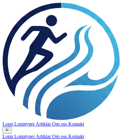
Lopp
Lopptyper
Artiklar
Om oss
Kontakt
Lopp
Lopptyper
Artiklar
Om oss
Kontakt