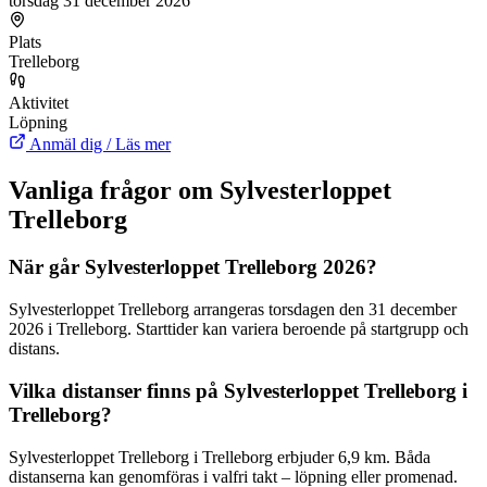
torsdag 31 december 2026
Plats
Trelleborg
Aktivitet
Löpning
Anmäl dig / Läs mer
Vanliga frågor om Sylvesterloppet
Trelleborg
När går Sylvesterloppet Trelleborg 2026?
Sylvesterloppet Trelleborg arrangeras torsdagen den 31 december
2026 i Trelleborg. Starttider kan variera beroende på startgrupp och
distans.
Vilka distanser finns på Sylvesterloppet Trelleborg i
Trelleborg?
Sylvesterloppet Trelleborg i Trelleborg erbjuder 6,9 km. Båda
distanserna kan genomföras i valfri takt – löpning eller promenad.