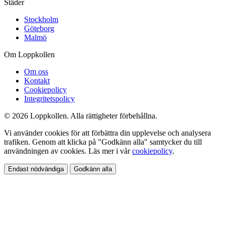
Städer
Stockholm
Göteborg
Malmö
Om Loppkollen
Om oss
Kontakt
Cookiepolicy
Integritetspolicy
© 2026 Loppkollen. Alla rättigheter förbehållna.
Vi använder cookies för att förbättra din upplevelse och analysera
trafiken. Genom att klicka på "Godkänn alla" samtycker du till
användningen av cookies. Läs mer i vår
cookiepolicy
.
Endast nödvändiga
Godkänn alla