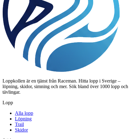
Loppkollen är en tjänst från Raceman. Hitta lopp i Sverige –
löpning, skidor, simning och mer. Sök bland över 1000 lopp och
tävlingar.
Lopp
Alla lopp
Löpning
Trail
Skidor