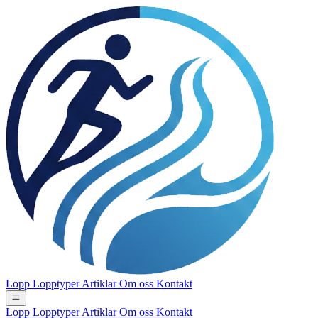
Lopp
Lopptyper
Artiklar
Om oss
Kontakt
Lopp
Lopptyper
Artiklar
Om oss
Kontakt