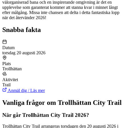
välorganiserad bana och en inspirerande omgivning är det en
upplevelse som garanterat kommer att stanna kvar i minnet långt
efter målgång. Missa inte chansen att delta i detta fantastiska lopp
när det återvänder 2026!
Snabba fakta
Datum
torsdag 20 augusti 2026
Plats
Trollhättan
Aktivitet
Trail
Anmäl dig / Läs mer
Vanliga frågor om Trollhättan City Trail
När går Trollhättan City Trail 2026?
Trollhättan City Trail arrangeras torsdagen den 20 augusti 2026 i