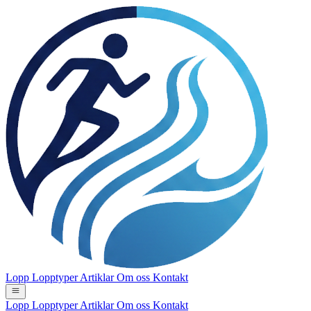
Lopp
Lopptyper
Artiklar
Om oss
Kontakt
Lopp
Lopptyper
Artiklar
Om oss
Kontakt