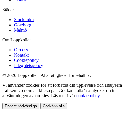
Städer
Stockholm
Göteborg
Malmö
Om Loppkollen
Om oss
Kontakt
Cookiepolicy
Integritetspolicy
© 2026 Loppkollen. Alla rättigheter förbehållna.
Vi använder cookies för att förbättra din upplevelse och analysera
trafiken. Genom att klicka på "Godkänn alla" samtycker du till
användningen av cookies. Läs mer i vår
cookiepolicy
.
Endast nödvändiga
Godkänn alla