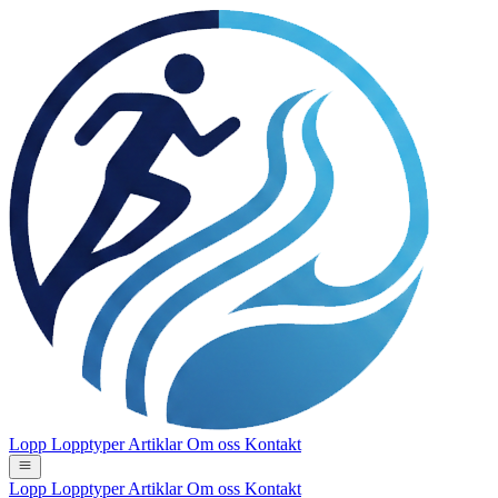
Lopp
Lopptyper
Artiklar
Om oss
Kontakt
Lopp
Lopptyper
Artiklar
Om oss
Kontakt