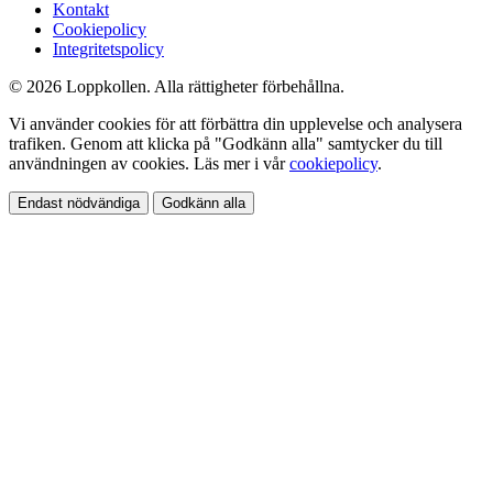
Kontakt
Cookiepolicy
Integritetspolicy
© 2026 Loppkollen. Alla rättigheter förbehållna.
Vi använder cookies för att förbättra din upplevelse och analysera
trafiken. Genom att klicka på "Godkänn alla" samtycker du till
användningen av cookies. Läs mer i vår
cookiepolicy
.
Endast nödvändiga
Godkänn alla