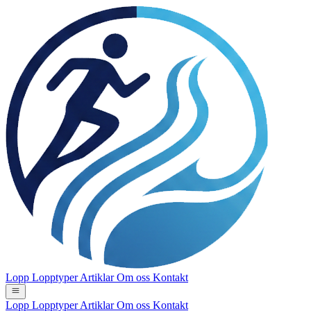
Lopp
Lopptyper
Artiklar
Om oss
Kontakt
Lopp
Lopptyper
Artiklar
Om oss
Kontakt