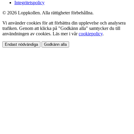
Integritetspolicy
© 2026 Loppkollen. Alla rättigheter förbehållna.
Vi använder cookies för att förbättra din upplevelse och analysera
trafiken. Genom att klicka på "Godkänn alla" samtycker du till
användningen av cookies. Läs mer i vår
cookiepolicy
.
Endast nödvändiga
Godkänn alla