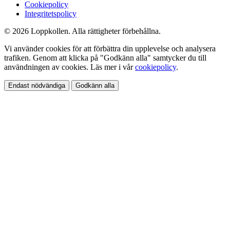
Cookiepolicy
Integritetspolicy
© 2026 Loppkollen. Alla rättigheter förbehållna.
Vi använder cookies för att förbättra din upplevelse och analysera
trafiken. Genom att klicka på "Godkänn alla" samtycker du till
användningen av cookies. Läs mer i vår
cookiepolicy
.
Endast nödvändiga
Godkänn alla