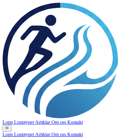
Lopp
Lopptyper
Artiklar
Om oss
Kontakt
Lopp
Lopptyper
Artiklar
Om oss
Kontakt