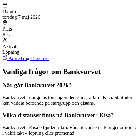
Datum
torsdag 7 maj 2026
Plats
Kisa
Aktivitet
Löpning
Anmäl dig / Läs mer
Vanliga frågor om Bankvarvet
När går Bankvarvet 2026?
Bankvarvet arrangeras torsdagen den 7 maj 2026 i Kisa. Starttider
kan variera beroende på startgrupp och distans.
Vilka distanser finns på Bankvarvet i Kisa?
Bankvarvet i Kisa erbjuder 5 km. Båda distanserna kan genomföras
i valfri takt – löpning eller promenad.