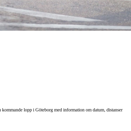
tar du kommande lopp i Göteborg med information om datum, distanser