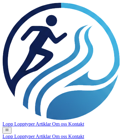
Lopp
Lopptyper
Artiklar
Om oss
Kontakt
Lopp
Lopptyper
Artiklar
Om oss
Kontakt