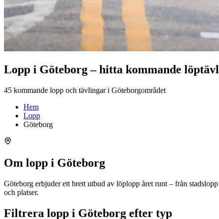
Lopp i Göteborg – hitta kommande löptävl
45 kommande lopp och tävlingar i Göteborgområdet
Hem
Lopp
Göteborg
Om lopp i Göteborg
Göteborg erbjuder ett brett utbud av löplopp året runt – från stadslo
och platser.
Filtrera lopp i Göteborg efter typ