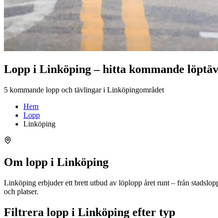
Lopp i Linköping – hitta kommande löptäv
5 kommande lopp och tävlingar i Linköpingområdet
Hem
Lopp
Linköping
Om lopp i Linköping
Linköping erbjuder ett brett utbud av löplopp året runt – från stadsl
och platser.
Filtrera lopp i Linköping efter typ