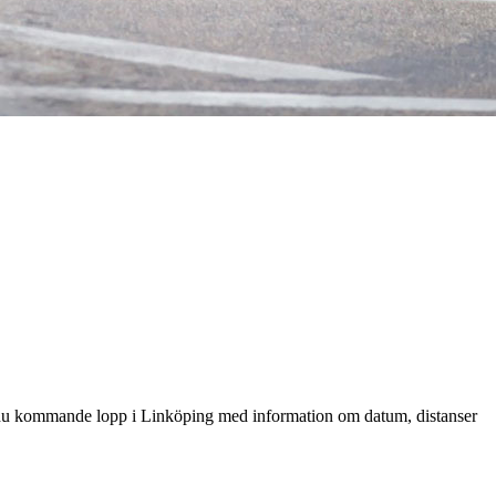
ttar du kommande lopp i Linköping med information om datum, distanser