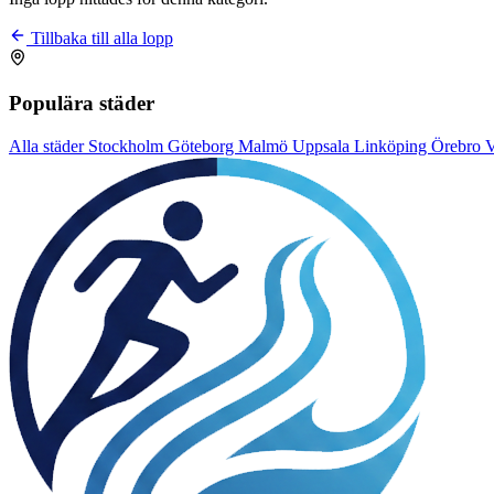
Tillbaka till alla lopp
Populära städer
Alla städer
Stockholm
Göteborg
Malmö
Uppsala
Linköping
Örebro
V