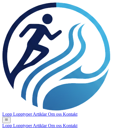
Lopp
Lopptyper
Artiklar
Om oss
Kontakt
Lopp
Lopptyper
Artiklar
Om oss
Kontakt