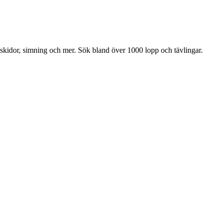
 skidor, simning och mer. Sök bland över 1000 lopp och tävlingar.