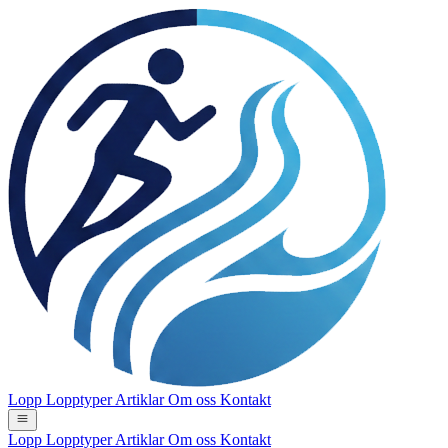
Lopp
Lopptyper
Artiklar
Om oss
Kontakt
Lopp
Lopptyper
Artiklar
Om oss
Kontakt