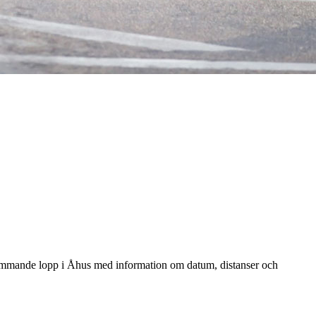
du kommande lopp i Åhus med information om datum, distanser och