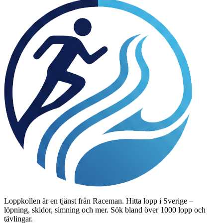
Loppkollen är en tjänst från Raceman. Hitta lopp i Sverige –
löpning, skidor, simning och mer. Sök bland över 1000 lopp och
tävlingar.