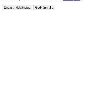
Endast nödvändiga
Godkänn alla