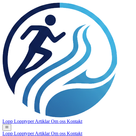
Lopp
Lopptyper
Artiklar
Om oss
Kontakt
Lopp
Lopptyper
Artiklar
Om oss
Kontakt