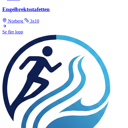
Engelbrektsstafetten
Norberg
3x10
Se fler lopp