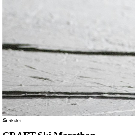
Skidor