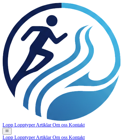
Lopp
Lopptyper
Artiklar
Om oss
Kontakt
Lopp
Lopptyper
Artiklar
Om oss
Kontakt