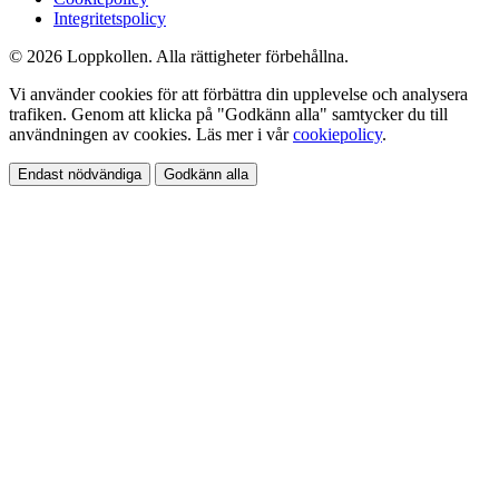
Integritetspolicy
© 2026 Loppkollen. Alla rättigheter förbehållna.
Vi använder cookies för att förbättra din upplevelse och analysera
trafiken. Genom att klicka på "Godkänn alla" samtycker du till
användningen av cookies. Läs mer i vår
cookiepolicy
.
Endast nödvändiga
Godkänn alla