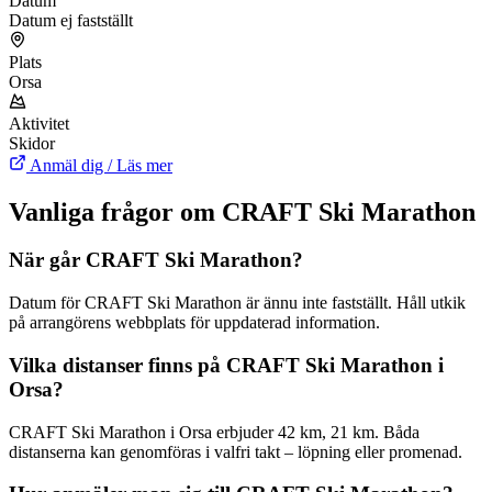
Datum
Datum ej fastställt
Plats
Orsa
Aktivitet
Skidor
Anmäl dig / Läs mer
Vanliga frågor om CRAFT Ski Marathon
När går CRAFT Ski Marathon?
Datum för CRAFT Ski Marathon är ännu inte fastställt. Håll utkik
på arrangörens webbplats för uppdaterad information.
Vilka distanser finns på CRAFT Ski Marathon i
Orsa?
CRAFT Ski Marathon i Orsa erbjuder 42 km, 21 km. Båda
distanserna kan genomföras i valfri takt – löpning eller promenad.