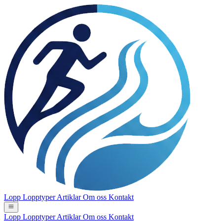
Lopp
Lopptyper
Artiklar
Om oss
Kontakt
Lopp
Lopptyper
Artiklar
Om oss
Kontakt