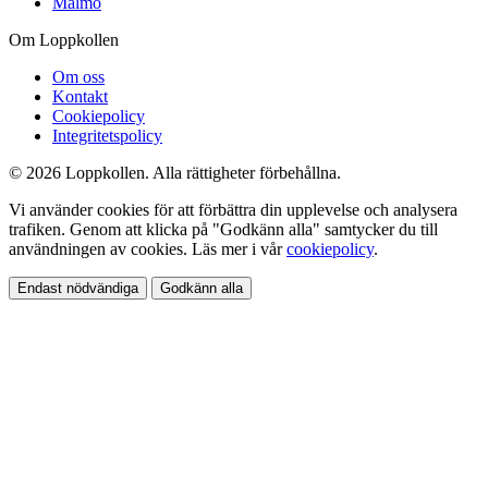
Malmö
Om Loppkollen
Om oss
Kontakt
Cookiepolicy
Integritetspolicy
© 2026 Loppkollen. Alla rättigheter förbehållna.
Vi använder cookies för att förbättra din upplevelse och analysera
trafiken. Genom att klicka på "Godkänn alla" samtycker du till
användningen av cookies. Läs mer i vår
cookiepolicy
.
Endast nödvändiga
Godkänn alla