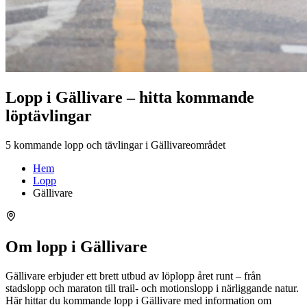
Lopp i Gällivare – hitta kommande
löptävlingar
5 kommande lopp och tävlingar i Gällivareområdet
Hem
Lopp
Gällivare
Om lopp i Gällivare
Gällivare erbjuder ett brett utbud av löplopp året runt – från
stadslopp och maraton till trail- och motionslopp i närliggande natur.
Här hittar du kommande lopp i Gällivare med information om