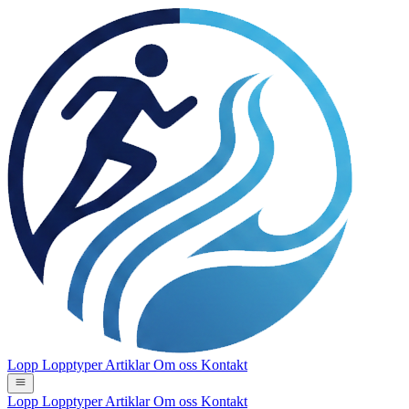
Lopp
Lopptyper
Artiklar
Om oss
Kontakt
Lopp
Lopptyper
Artiklar
Om oss
Kontakt