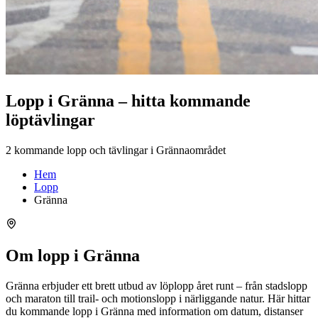
Lopp i Gränna – hitta kommande
löptävlingar
2 kommande lopp och tävlingar i Grännaområdet
Hem
Lopp
Gränna
Om lopp i Gränna
Gränna erbjuder ett brett utbud av löplopp året runt – från stadslopp
och maraton till trail- och motionslopp i närliggande natur. Här hittar
du kommande lopp i Gränna med information om datum, distanser