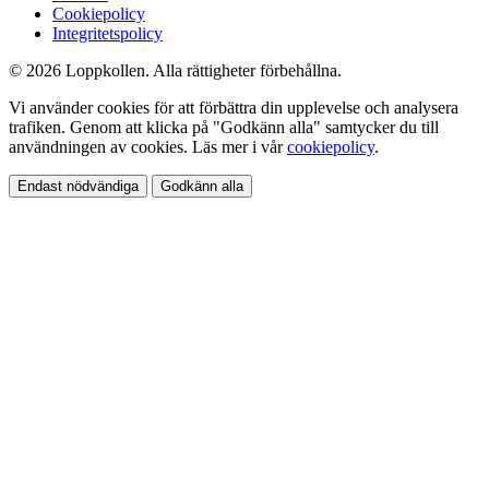
Cookiepolicy
Integritetspolicy
© 2026 Loppkollen. Alla rättigheter förbehållna.
Vi använder cookies för att förbättra din upplevelse och analysera
trafiken. Genom att klicka på "Godkänn alla" samtycker du till
användningen av cookies. Läs mer i vår
cookiepolicy
.
Endast nödvändiga
Godkänn alla