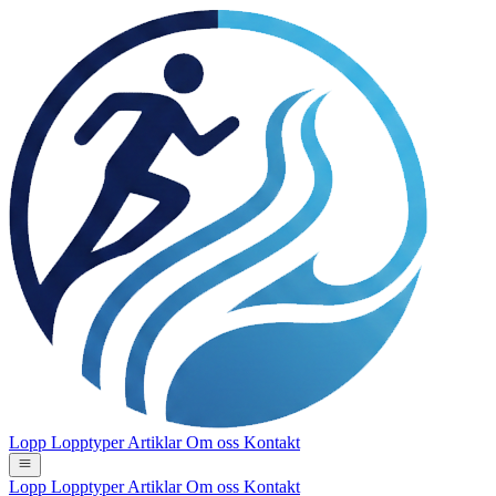
Lopp
Lopptyper
Artiklar
Om oss
Kontakt
Lopp
Lopptyper
Artiklar
Om oss
Kontakt