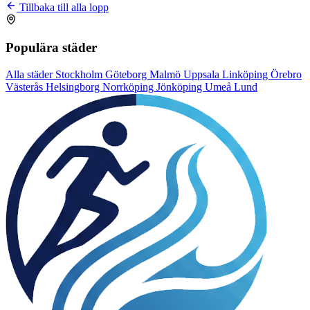
Tillbaka till alla lopp
Populära städer
Alla städer
Stockholm
Göteborg
Malmö
Uppsala
Linköping
Örebro
Västerås
Helsingborg
Norrköping
Jönköping
Umeå
Lund