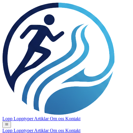
Lopp
Lopptyper
Artiklar
Om oss
Kontakt
Lopp
Lopptyper
Artiklar
Om oss
Kontakt