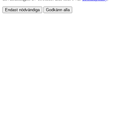
Endast nödvändiga
Godkänn alla