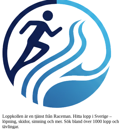
Loppkollen är en tjänst från Raceman. Hitta lopp i Sverige –
löpning, skidor, simning och mer. Sök bland över 1000 lopp och
tävlingar.