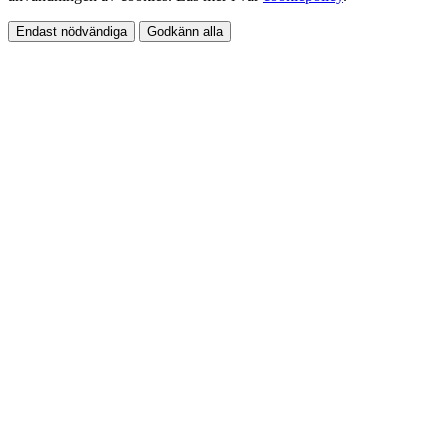
Endast nödvändiga
Godkänn alla