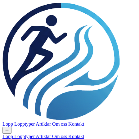
Lopp
Lopptyper
Artiklar
Om oss
Kontakt
Lopp
Lopptyper
Artiklar
Om oss
Kontakt