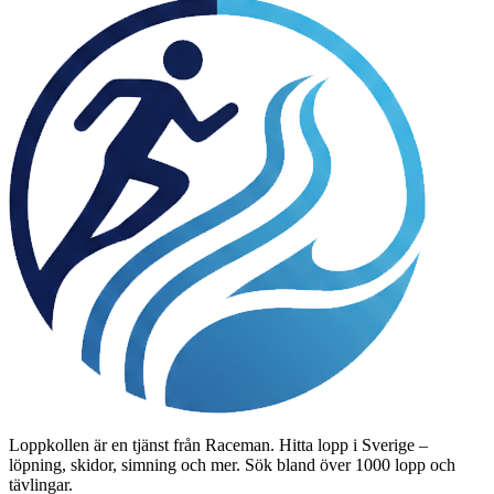
Loppkollen är en tjänst från Raceman. Hitta lopp i Sverige –
löpning, skidor, simning och mer. Sök bland över 1000 lopp och
tävlingar.