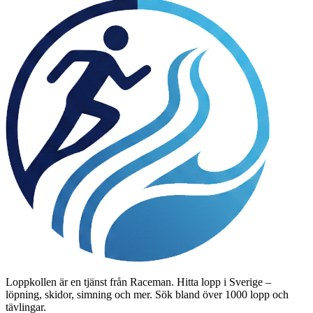
Loppkollen är en tjänst från Raceman. Hitta lopp i Sverige –
löpning, skidor, simning och mer. Sök bland över 1000 lopp och
tävlingar.