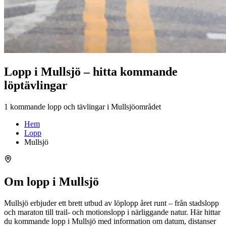
Lopp i Mullsjö – hitta kommande
löptävlingar
1 kommande lopp och tävlingar i Mullsjöområdet
Hem
Lopp
Mullsjö
Om lopp i Mullsjö
Mullsjö erbjuder ett brett utbud av löplopp året runt – från stadslopp
och maraton till trail- och motionslopp i närliggande natur. Här hittar
du kommande lopp i Mullsjö med information om datum, distanser