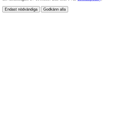
Endast nödvändiga
Godkänn alla