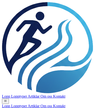
Lopp
Lopptyper
Artiklar
Om oss
Kontakt
Lopp
Lopptyper
Artiklar
Om oss
Kontakt