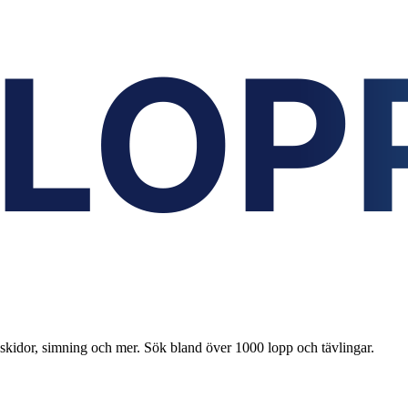
 skidor, simning och mer. Sök bland över 1000 lopp och tävlingar.