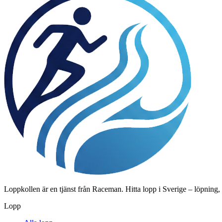
Loppkollen är en tjänst från Raceman. Hitta lopp i Sverige – löpning,
Lopp