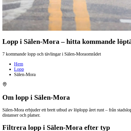
Lopp i Sälen-Mora – hitta kommande löpt
7 kommande lopp och tävlingar i Sälen-Moraområdet
Hem
Lopp
Sälen-Mora
Om lopp i Sälen-Mora
Sälen-Mora erbjuder ett brett utbud av löplopp året runt – från stads
distanser och platser.
Filtrera lopp i Sälen-Mora efter typ