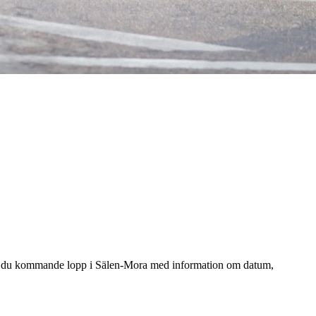
hittar du kommande lopp i Sälen-Mora med information om datum,