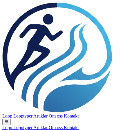
Lopp
Lopptyper
Artiklar
Om oss
Kontakt
Lopp
Lopptyper
Artiklar
Om oss
Kontakt