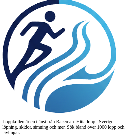
Loppkollen är en tjänst från Raceman. Hitta lopp i Sverige –
löpning, skidor, simning och mer. Sök bland över 1000 lopp och
tävlingar.