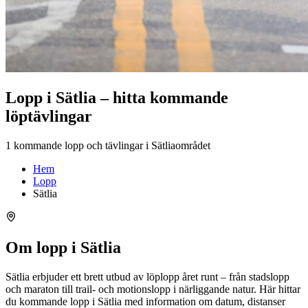
Lopp i Sätlia – hitta kommande
löptävlingar
1 kommande lopp och tävlingar i Sätliaområdet
Hem
Lopp
Sätlia
Om lopp i Sätlia
Sätlia erbjuder ett brett utbud av löplopp året runt – från stadslopp
och maraton till trail- och motionslopp i närliggande natur. Här hittar
du kommande lopp i Sätlia med information om datum, distanser