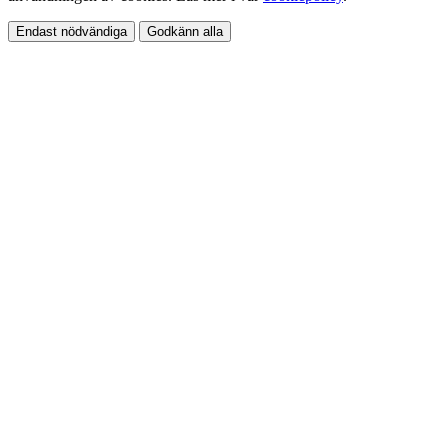
Endast nödvändiga
Godkänn alla