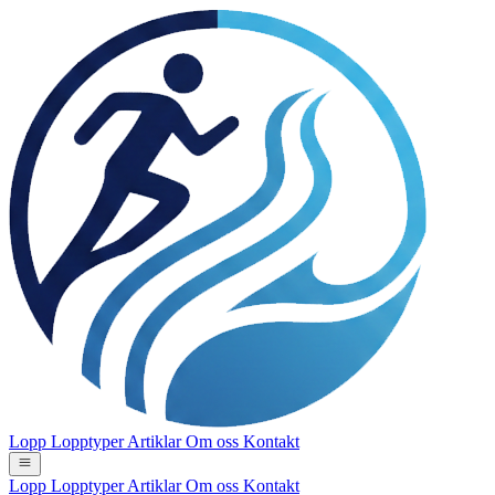
Lopp
Lopptyper
Artiklar
Om oss
Kontakt
Lopp
Lopptyper
Artiklar
Om oss
Kontakt