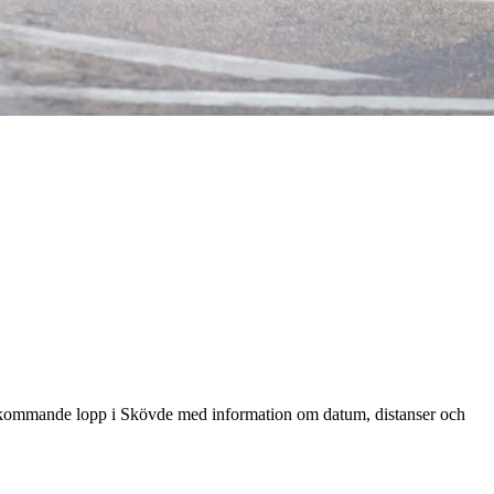
r du kommande lopp i Skövde med information om datum, distanser och