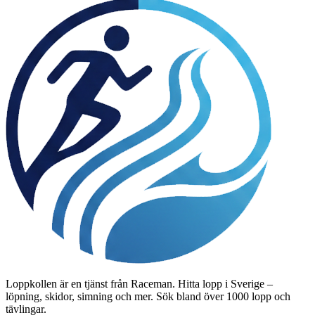
Loppkollen är en tjänst från Raceman. Hitta lopp i Sverige –
löpning, skidor, simning och mer. Sök bland över 1000 lopp och
tävlingar.