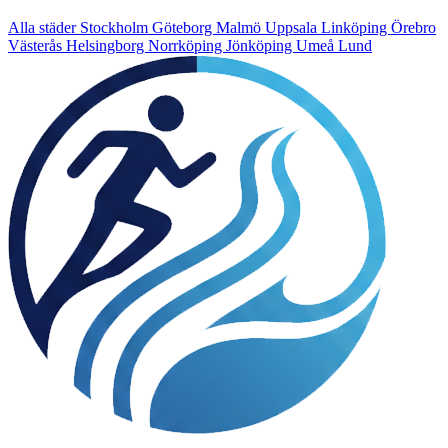
Alla städer
Stockholm
Göteborg
Malmö
Uppsala
Linköping
Örebro
Västerås
Helsingborg
Norrköping
Jönköping
Umeå
Lund