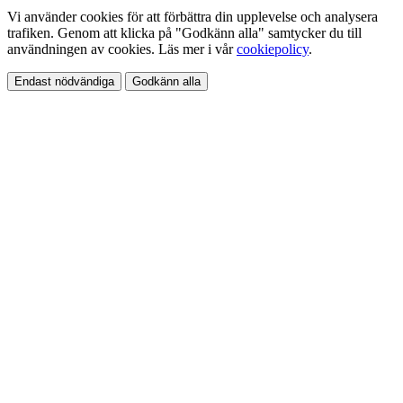
Vi använder cookies för att förbättra din upplevelse och analysera
trafiken. Genom att klicka på "Godkänn alla" samtycker du till
användningen av cookies. Läs mer i vår
cookiepolicy
.
Endast nödvändiga
Godkänn alla