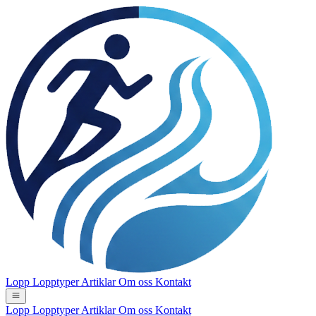
Lopp
Lopptyper
Artiklar
Om oss
Kontakt
Lopp
Lopptyper
Artiklar
Om oss
Kontakt