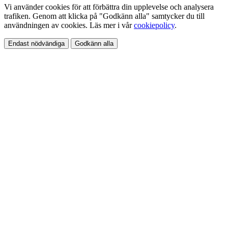
Vi använder cookies för att förbättra din upplevelse och analysera
trafiken. Genom att klicka på "Godkänn alla" samtycker du till
användningen av cookies. Läs mer i vår
cookiepolicy
.
Endast nödvändiga
Godkänn alla