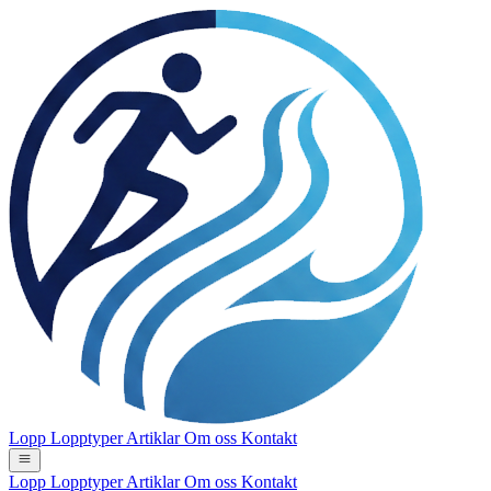
Lopp
Lopptyper
Artiklar
Om oss
Kontakt
Lopp
Lopptyper
Artiklar
Om oss
Kontakt